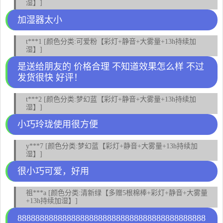
湿】]
加湿器太小
t***1 [颜色分类:可爱粉【彩灯+静音+大雾量+13h持续加
湿】]
是送给朋友的 价格合理 不知道效果怎么样 不过
发货很快 好评！
t***2 [颜色分类:梦幻蓝【彩灯+静音+大雾量+13h持续加
湿】]
小巧玲珑使用很方便
y***7 [颜色分类:梦幻蓝【彩灯+静音+大雾量+13h持续加
湿】]
很小巧可爱，好用
祖***a [颜色分类:清新绿【多赠5根棉棒+彩灯+静音+大雾量
+13h持续加湿】]
888888888888888888888888888888888888888888