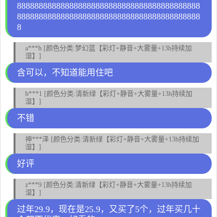
888888888888888888888888888888888888888888
888888888888888888888888888888888888888888
8
a***h [颜色分类:梦幻蓝【彩灯+静音+大雾量+13h持续加
湿】]
含可以，不知道能用住吧
b***1 [颜色分类:清新绿【彩灯+静音+大雾量+13h持续加
湿】]
不错
神***泽 [颜色分类:清新绿【彩灯+静音+大雾量+13h持续加
湿】]
好评
z***9 [颜色分类:清新绿【彩灯+静音+大雾量+13h持续加
湿】]
过年29.9，现在是25.9，又买了5个，过年买几十