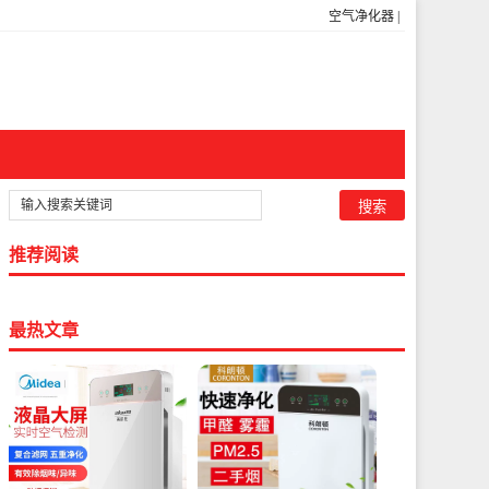
空气净化器
|
推荐阅读
最热文章