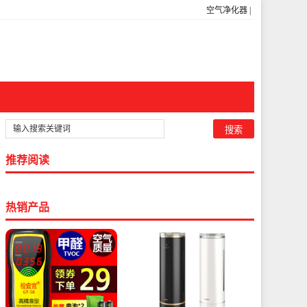
空气净化器
|
推荐阅读
热销产品