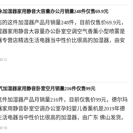
加湿器家用静音大容量办公月销量248件仅售69.9元
的这件加湿器产品月销量248件，目前仅售价69.9元，
湿器家用静音大容量办公卧室空调空气香薰小型喷雾是
电器专营店精选生活电器当中性价比很高的加湿器，由安
40:52
气加湿器家用静音卧室空月销量216件仅售99元
件加湿器产品月销量216件，目前仅售价99元，德尔玛
家用静音卧室空调办公室孕妇婴儿香薰机是2019年德
生活电器当中性价比很高的加湿器，由广东 佛山发货。
40:50