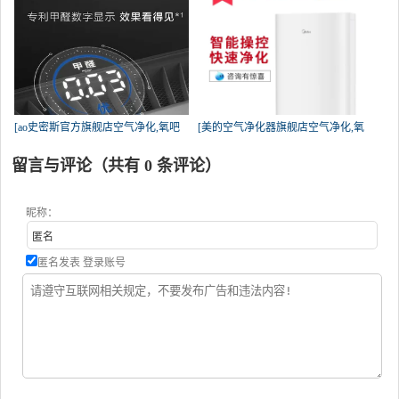
[ao史密斯官方旗舰店空气净化,氧吧
[美的空气净化器旗舰店空气净化,氧
留言与评论（共有
0
条评论）
昵称：
匿名发表
登录账号