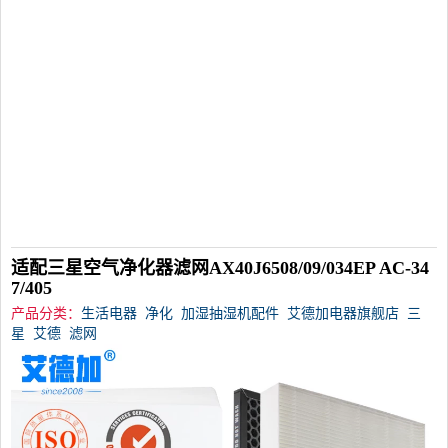
适配三星空气净化器滤网AX40J6508/09/034EP AC-34
7/405
产品分类：
生活电器
净化
加湿抽湿机配件
艾德加电器旗舰店
三
星
艾德
滤网