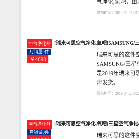
气净化,氧吧，由
发布时间：2019-04-28 08:5
店
三星
小时
风量
[瑞来可思空气净化,氧吧]SAMSUNG/
空气净化器
月销量0件
瑞来可思的这件空
￥4690
SAMSUNG/三星
是2019年瑞来
津发货。
发布时间：2019-04-28 08:5
时
滤网
[瑞来可思空气净化,氧吧]三星空气净化器KJ
空气净化器
月销量0件
瑞来可思的这件空