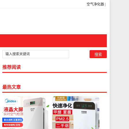
空气净化器
|
推荐阅读
最热文章