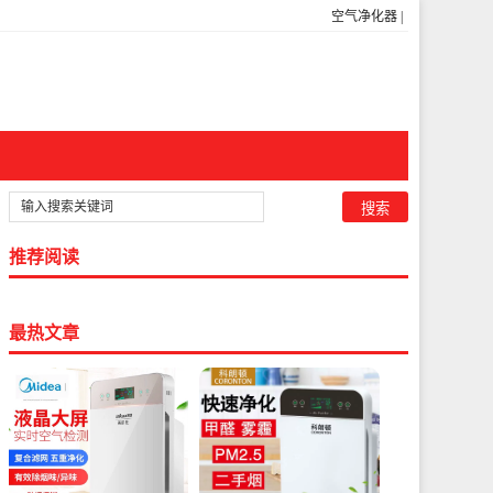
空气净化器
|
推荐阅读
最热文章