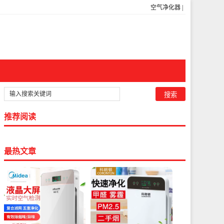
空气净化器
|
推荐阅读
最热文章