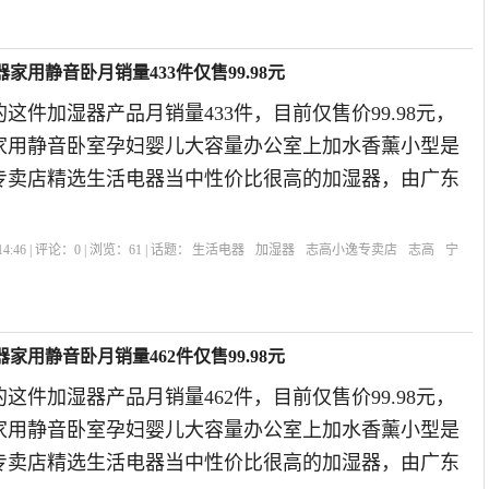
家用静音卧月销量433件仅售99.98元
这件加湿器产品月销量433件，目前仅售价99.98元，
家用静音卧室孕妇婴儿大容量办公室上加水香薰小型是
逸专卖店精选生活电器当中性价比很高的加湿器，由广东
4:46 | 评论：
0
| 浏览：
61
| 话题：
生活电器
加湿器
志高小逸专卖店
志高
宁
家用静音卧月销量462件仅售99.98元
这件加湿器产品月销量462件，目前仅售价99.98元，
家用静音卧室孕妇婴儿大容量办公室上加水香薰小型是
逸专卖店精选生活电器当中性价比很高的加湿器，由广东