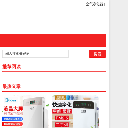
空气净化器
|
推荐阅读
最热文章