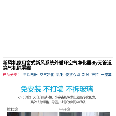
新风机家用窗式新风系统外循环空气净化器diy无管道
换气机除雾霾
产品分类：
生活电器
空气净化
氧吧
悦然心动
新风
推拉
一整套