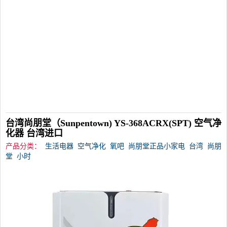
台湾尚朋堂（Sunpentown) YS-368ACRX(SPT) 空气净
化器 台湾进口
产品分类：
生活电器
空气净化
氧吧
尚朋堂正品小家电
台湾
尚朋
堂
小时