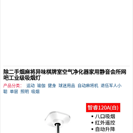
除二手烟麻将异味棋牌室空气净化器家用静音会所网
吧工业级吸烟灯
产品分类：
运动
瑜伽
健身
球迷用品
自动麻将机
退伍军人小
聪
单层
照明
吸烟