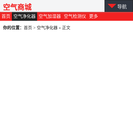
空气商城
导航
首页
空气净化器
空气加湿器
空气检测仪
更多
你的位置：
首页
>
空气净化器
» 正文