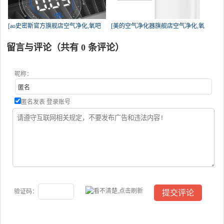
[ao史密斯官方旗舰店空气净化,氧吧
[美的空气净化器旗舰店空气净化,氧
留言与评论（共有
0
条评论）
昵称：
匿名发表
登录账号
验证码：