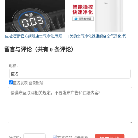
[ao史密斯官方旗舰店空气净化,氧吧
[美的空气净化器旗舰店空气净化,氧
留言与评论（共有
0
条评论）
昵称：
匿名发表
登录账号