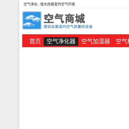
空气净化
- 极大改善室内空气环境
首页
空气净化器
空气加湿器
空气