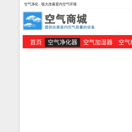
空气净化
- 极大改善室内空气环境
首页
空气净化器
空气加湿器
空气