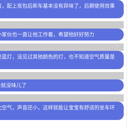
音，配上炭包后新车基本没有异味了，后期使用效果
小家伙也一直让他工作着，希望他好好努力
亮蓝灯，没见过其他颜色的灯，也不知道空气质量是
会就没味儿了
化空气，声音还小，这样就能让宝宝有舒适的坐车环