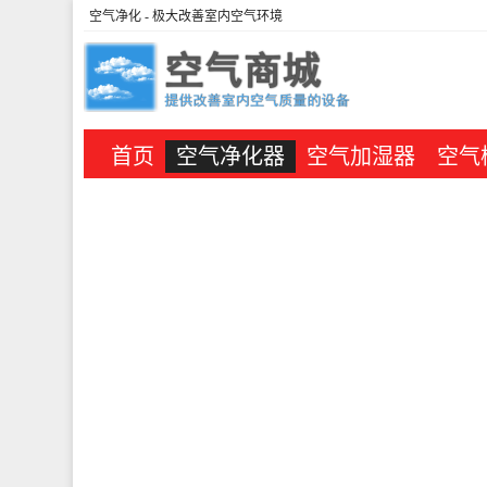
空气净化
- 极大改善室内空气环境
首页
空气净化器
空气加湿器
空气