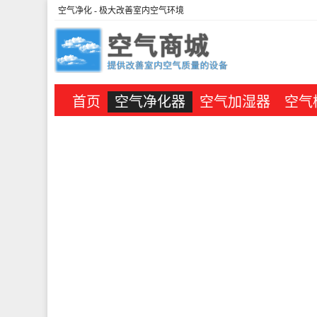
空气净化
- 极大改善室内空气环境
首页
空气净化器
空气加湿器
空气