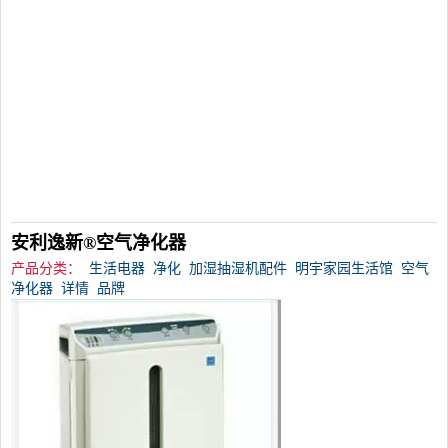
安利逸新®空气净化器
产品分类：
生活电器
净化
加湿抽湿机配件
明宇家园生活馆
空气
净化器
详情
品牌