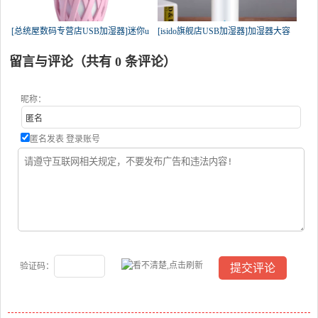
[总统屋数码专营店USB加湿器]迷你u
[isido旗舰店USB加湿器]加湿器大容
留言与评论（共有
0
条评论）
昵称：
匿名发表
登录账号
验证码：