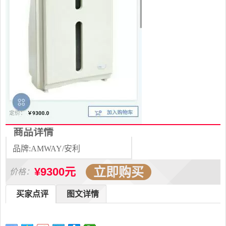
商品详情
品牌:AMWAY/安利
立即购买
¥9300元
价格：
买家点评
图文详情