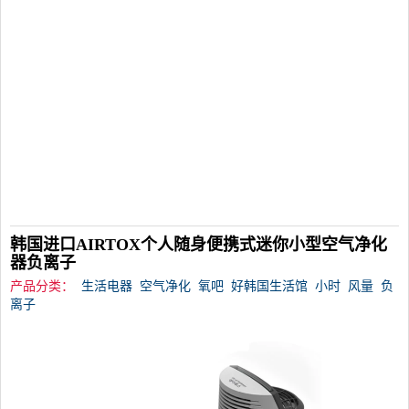
韩国进口AIRTOX个人随身便携式迷你小型空气净化
器负离子
产品分类：
生活电器
空气净化
氧吧
好韩国生活馆
小时
风量
负
离子