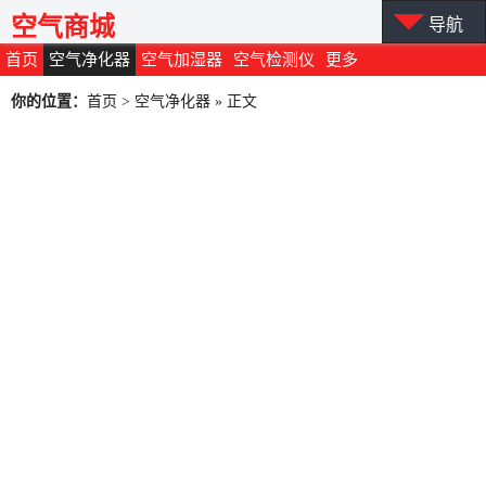
空气商城
导航
首页
空气净化器
空气加湿器
空气检测仪
更多
你的位置：
首页
>
空气净化器
» 正文