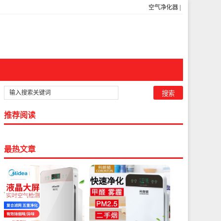
空气净化器
|
推荐阅读
最热文章