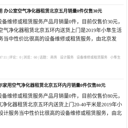
用 办公室空气净化器租赁北京五月销量0件仅售30元
设备维修或租赁服务产品月销量0件，目前仅售价30元，
空气净化器租赁北京五环内送货上门是2019年小隼生活
服务当中性价比很高的设备维修或租赁服务，由北京发
7:11 | 评论：
0
| 浏览：
60
| 话题：
商务
设计服务
设备维修或租赁服务
小隼生
京
尔家用空气净化器租赁北京五环内月销量0件仅售80元
设备维修或租赁服务产品月销量0件，目前仅售价80元，
净化器租赁北京五环内送货上门20-40平米是2019年小
,设计服务当中性价比很高的设备维修或租赁服务，由北