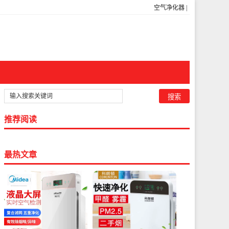
空气净化器
|
推荐阅读
最热文章