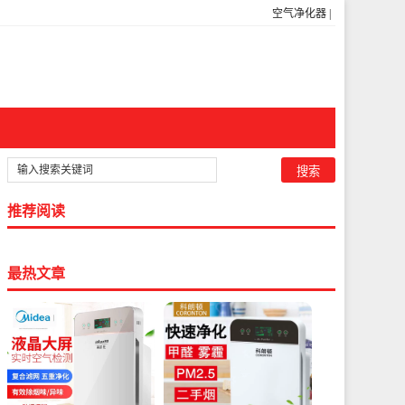
空气净化器
|
推荐阅读
最热文章