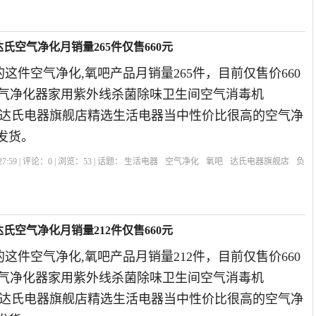
e达氏空气净化月销量265件仅售660元
这件空气净化,氧吧产品月销量265件，目前仅售价660
达氏空气净化器家用紫外线杀菌除味卫生间空气消毒机
019年达氏电器旗舰店精选生活电器当中性价比很高的空气净
发货。
7:59 | 评论：
0
| 浏览：
53
| 话题：
生活电器
空气净化
氧吧
达氏电器旗舰店
负
e达氏空气净化月销量212件仅售660元
这件空气净化,氧吧产品月销量212件，目前仅售价660
达氏空气净化器家用紫外线杀菌除味卫生间空气消毒机
019年达氏电器旗舰店精选生活电器当中性价比很高的空气净