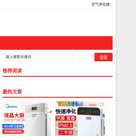
空气净化器
|
推荐阅读
最热文章