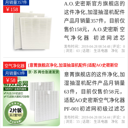
很高的空气净化,氧吧，由
密斯 空气净化器 初滤网滤月销量357件仅售158元
月销量357件
A.O.史密斯官方旗舰店的
￥158
江苏 南京发货。
这件净化,加湿抽湿机配件
产品月销量357件，目前仅
售价158元，A.O.史密斯 空
气净化器 初滤网滤芯
MERV7 全系通用 PF-001是
发布时间：2019-04-28 08:54:48 | 评论：
0
| 浏览：
63
| 话题：
生活电器
净化
加
2019年A.O.史密斯官方旗
湿抽湿机配件
A.O.史密斯官方旗舰
店
史密斯
滤网
货号
舰店精选生活电器当中性
[意菁旗舰店净化,加湿抽湿机配件]适配AO史密斯空
空气净化器
价比很高的净化,加湿抽湿
气净化器PF-001月销量63件仅售58元
月销量63件
意菁旗舰店的这件净化,加
￥58
机配件，由江苏 南京发
湿抽湿机配件产品月销量
货。
63件，目前仅售价58元，
适配AO史密斯空气净化器
PF-001初滤网初级过滤芯
MERV7全系通用2片是2019
发布时间：2019-04-28 08:54:44 | 评论：
0
| 浏览：
55
| 话题：
生活电器
净化
加
年意菁旗舰店精选生活电
湿抽湿机配件
意菁旗舰店
史密斯
滤