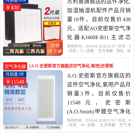
月销量10件
杰利普旗舰店的这件净化,
￥438
吧，由江苏 南京发货。
加湿抽湿机配件产品月销
量10件，目前仅售价438
元，适配AO史密斯空气净
化器KJ400F-B11主滤芯
KJ455F-B12过滤网IF-034
发布时间：2019-04-28 08:52:07 | 评论：
0
| 浏览：
72
| 话题：
生活电器
净化
加
是2019年杰利普旗舰店精
湿抽湿机配件
杰利普旗舰店
史密
斯
利普
过滤网
选生活电器当中性价比很
[A.O.史密斯官方旗舰店空气净化,氧吧]史密斯
空气净化器
高的净化,加湿抽湿机配
(A.O.Smith)甲醛空气月销量3件仅售11548元
月销量3件
A.O.史密斯官方旗舰店的
￥11548
件，由上海发货。
这件空气净化,氧吧产品月
销量3件，目前仅售价
11548元，史密斯
(A.O.Smith)甲醛空气净化
器专利甲醛精确数显
发布时间：2019-04-28 08:52:07 | 评论：
0
| 浏览：
64
| 话题：
生活电器
空气净
KJ800F-C15-PF是2019年
化
氧吧
A.O.史密斯官方旗舰店
史密