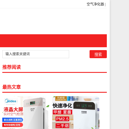
空气净化器
|
推荐阅读
最热文章