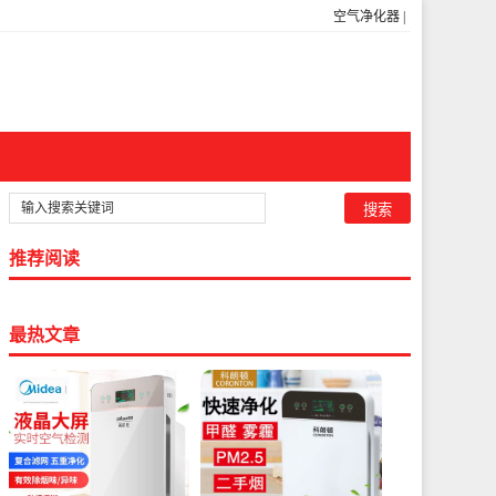
空气净化器
|
推荐阅读
最热文章