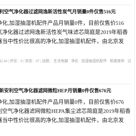
安利空气净化器过滤网逸新活性炭气月销量0件仅售516元
化,加湿抽湿机配件产品月销量0件，目前仅售价516
净化器过滤网逸新活性炭气味滤芯简庭是2019年稻香
器当中性价比很高的净化,加湿抽湿机配件，由北京发
2:44 | 评论：
0
| 浏览：
67
| 话题：
生活电器
净化
加湿抽湿机配件
稻香彼岸
过
新安利空气净化器滤网微粒HEP月销量0件仅售676元
化,加湿抽湿机配件产品月销量0件，目前仅售价676
空气净化器滤网微粒HEPA集尘滤芯简庭是2019年稻香
器当中性价比很高的净化,加湿抽湿机配件，由北京发