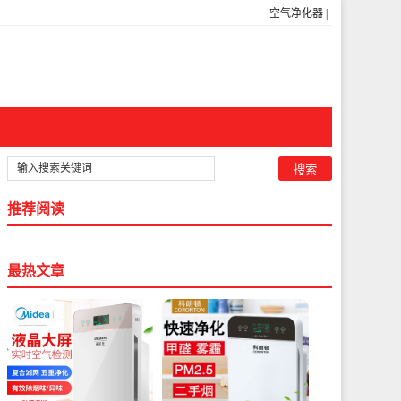
空气净化器
|
推荐阅读
最热文章