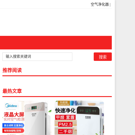
空气净化器
|
推荐阅读
最热文章