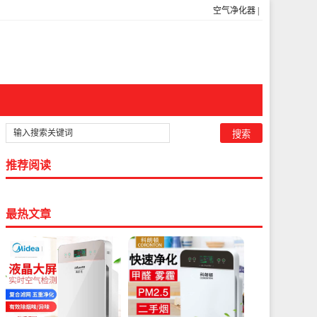
空气净化器
|
推荐阅读
最热文章