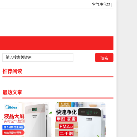
空气净化器
|
推荐阅读
最热文章