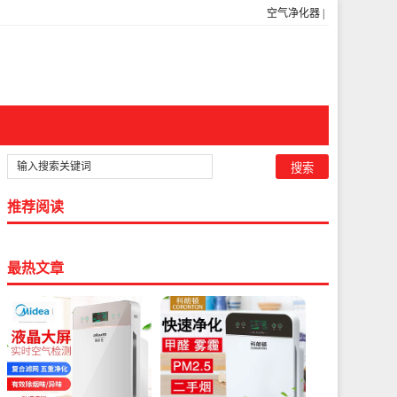
空气净化器
|
推荐阅读
最热文章